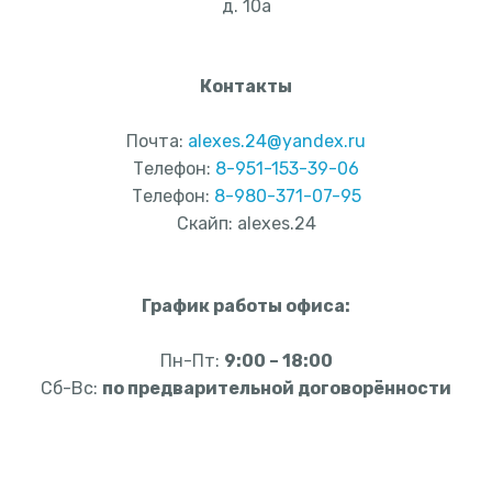
д. 10а
Контакты
Почта:
alexes.24@yandex.ru
Телефон:
8-951-153-39-06
Телефон:
8-980-371-07-95
Скайп: alexes.24
График работы офиса:
Пн-Пт:
9:00 – 18:00
Сб-Вс:
по предварительной договорённости