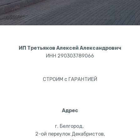
ИП Третьяков Алексей Александрович
ИНН 290303789066
СТРОИМ с ГАРАНТИЕЙ
Адрес
г. Белгород,
2-ой переулок Декабристов,