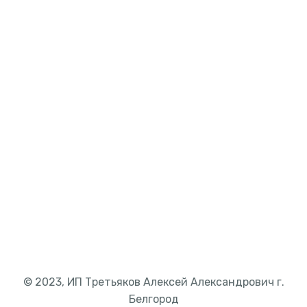
© 2023, ИП Третьяков Алексей Александрович г.
Белгород