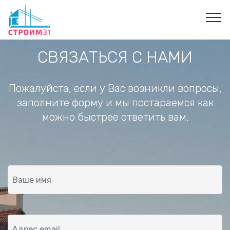
СВЯЗАТЬСЯ С НАМИ
Пожалуйста, если у Вас возникли вопросы,
заполните форму и мы постараемся как
можно быстрее ответить вам.