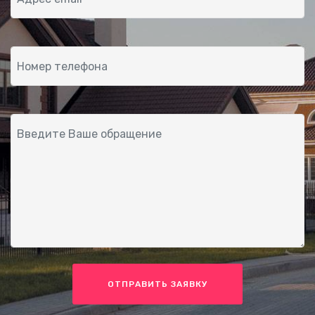
ОТПРАВИТЬ ЗАЯВКУ